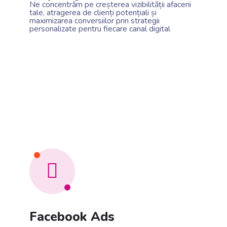
Ne concentrăm pe creșterea vizibilității afacerii
tale, atragerea de clienți potențiali și
maximizarea conversiilor prin strategii
personalizate pentru fiecare canal digital
Facebook Ads