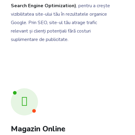
Search Engine Optimization)
, pentru a crește
vizibilitatea site-ului tău în rezultatele organice
Google. Prin SEO, site-ul tău atrage trafic
relevant și clienți potențiali fără costuri
suplimentare de publicitate.
Magazin Online