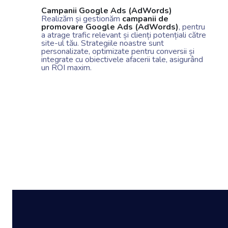
Campanii Google Ads (AdWords)
Realizăm și gestionăm
campanii de
promovare Google Ads (AdWords)
, pentru
a atrage trafic relevant și clienți potențiali către
site-ul tău. Strategiile noastre sunt
personalizate, optimizate pentru conversii și
integrate cu obiectivele afacerii tale, asigurând
un ROI maxim.