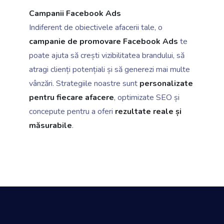
Campanii Facebook Ads
Indiferent de obiectivele afacerii tale, o
campanie de promovare Facebook Ads
te
poate ajuta să crești vizibilitatea brandului, să
atragi clienți potențiali și să generezi mai multe
vânzări. Strategiile noastre sunt
personalizate
pentru fiecare afacere
, optimizate SEO și
concepute pentru a oferi
rezultate reale și
măsurabile
.