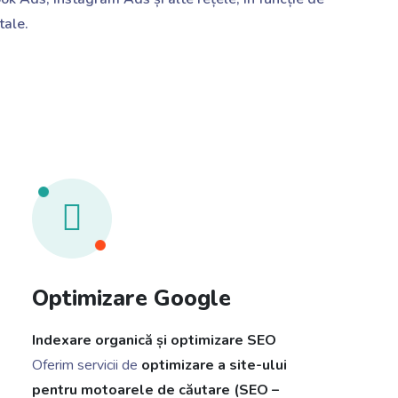
tale.
Optimizare Google
Indexare organică și optimizare SEO
Oferim servicii de
optimizare a site-ului
pentru motoarele de căutare (SEO –