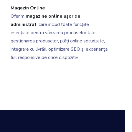
Magazin Online
Oferim
magazine online ușor de
administrat
, care includ toate funcțiile
esențiale pentru vânzarea produselor tale:
gestionarea produselor, plăți online securizate,
integrare cu livrări, optimizare SEO și experiență
full responsive pe orice dispozitiv.