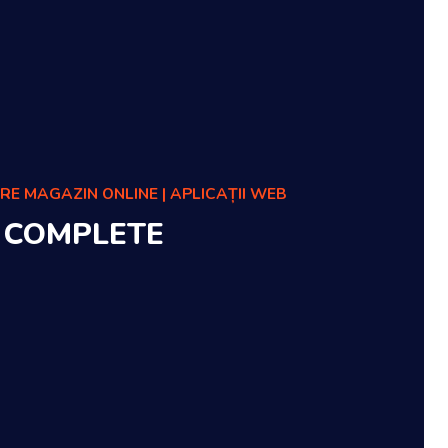
ARE MAGAZIN ONLINE | APLICAȚII WEB
B COMPLETE