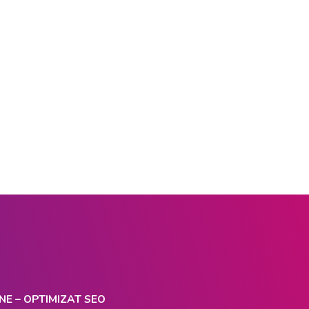
NE – OPTIMIZAT SEO